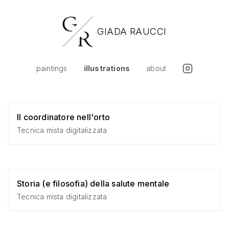
GIADA RAUCCI
paintings
illustrations
about
Il coordinatore nell'orto
Tecnica mista digitalizzata
Storia (e filosofia) della salute mentale
Tecnica mista digitalizzata