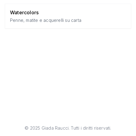
Watercolors
Penne, matite e acquerelli su carta
©
2025
Giada Raucci. Tutti i diritti riservati.