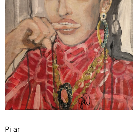
Pilar