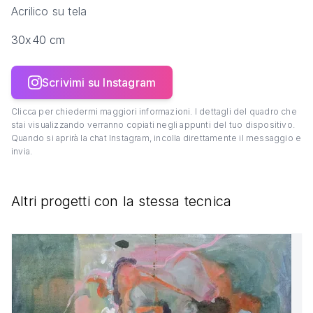
Acrilico su tela
30x40 cm
Scrivimi su Instagram
Clicca per chiedermi maggiori informazioni. I dettagli del quadro che
stai visualizzando verranno copiati negli appunti del tuo dispositivo.
Quando si aprirà la chat Instagram, incolla direttamente il messaggio e
invia.
Altri progetti con la stessa tecnica