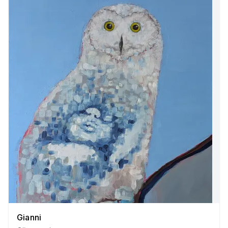
Gianni