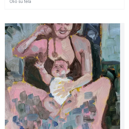
Olio su tela