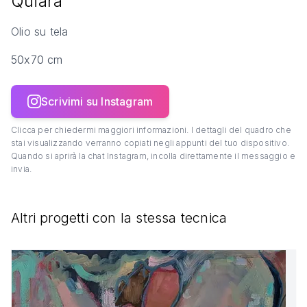
Quiara
Olio su tela
50x70 cm
Scrivimi su Instagram
Clicca per chiedermi maggiori informazioni. I dettagli del quadro che
stai visualizzando verranno copiati negli appunti del tuo dispositivo.
Quando si aprirà la chat Instagram, incolla direttamente il messaggio e
invia.
Altri progetti con la stessa tecnica