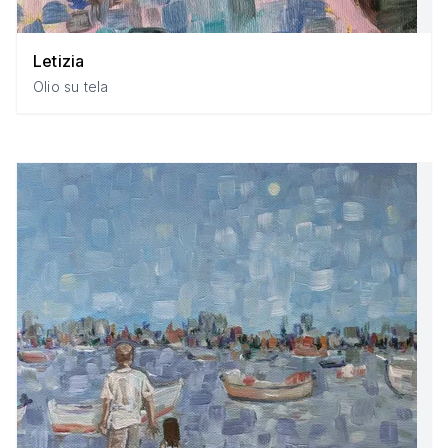
Letizia
Olio su tela