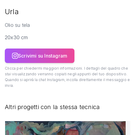
Urla
Olio su tela
20x30 cm
Scrivimi su Instagram
Clicca per chiedermi maggiori informazioni. I dettagli del quadro che
stai visualizzando verranno copiati negli appunti del tuo dispositivo.
Quando si aprirà la chat Instagram, incolla direttamente il messaggio e
invia.
Altri progetti con la stessa tecnica